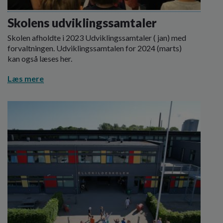
Skolens udviklingssamtaler
Skolen afholdte i 2023 Udviklingssamtaler ( jan) med
forvaltningen. Udviklingssamtalen for 2024 (marts)
kan også læses her.
Læs mere