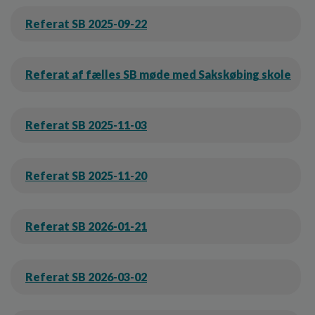
Referat SB 2025-09-22
Referat af fælles SB møde med Sakskøbing skole
Referat SB 2025-11-03
Referat SB 2025-11-20
Referat SB 2026-01-21
Referat SB 2026-03-02